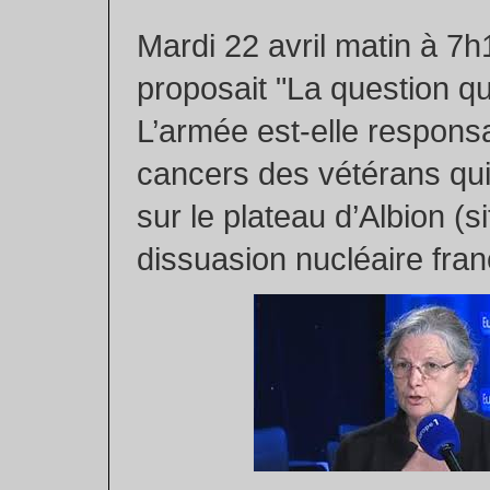
Mardi 22 avril matin à 7
proposait "La question qu
L’armée est-elle respons
cancers des vétérans qui 
sur le plateau d’Albion (s
dissuasion nucléaire fran