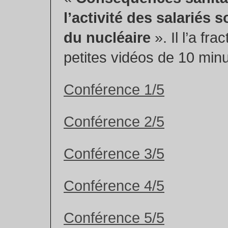
l’activité des salariés s
du nucléaire
». Il l’a fra
petites vidéos de 10 min
Conférence 1/5
Conférence 2/5
Conférence 3/5
Conférence 4/5
Conférence 5/5