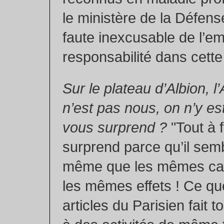
le ministère de la Défens
faute inexcusable de l’em
responsabilité dans cette 
Sur le plateau d’Albion, l
n’est pas nous, on n’y es
vous surprend ?
"Tout à 
surprend parce qu’il sem
même que les mêmes cau
les mêmes effets ! Ce que
articles du Parisien fait t