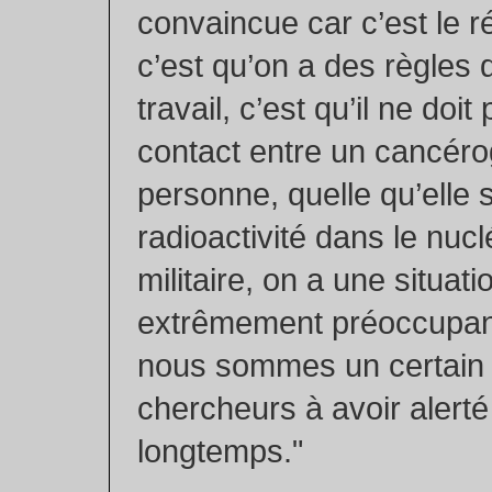
convaincue car c’est le r
c’est qu’on a des règles 
travail, c’est qu’il ne doit
contact entre un cancér
personne, quelle qu’elle s
radioactivité dans le nuclé
militaire, on a une situati
extrêmement préoccupant
nous sommes un certain
chercheurs à avoir alerté
longtemps."