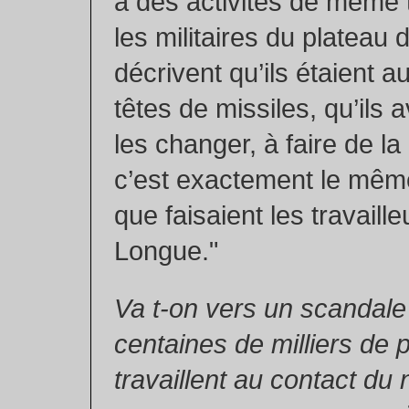
à des activités de même 
les militaires du plateau 
décrivent qu’ils étaient a
têtes de missiles, qu’ils
les changer, à faire de l
c’est exactement le même
que faisaient les travailleu
Longue."
Va t-on vers un scandale 
centaines de milliers de
travaillent au contact du