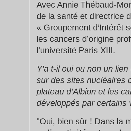
Avec Annie Thébaud-Mon
de la santé et directrice 
« Groupement d’Intérêt sc
les cancers d’origine pro
l’université Paris XIII.
Y’a t-il oui ou non un lien 
sur des sites nucléaires
plateau d’Albion et les c
développés par certains 
"Oui, bien sûr ! Dans la 