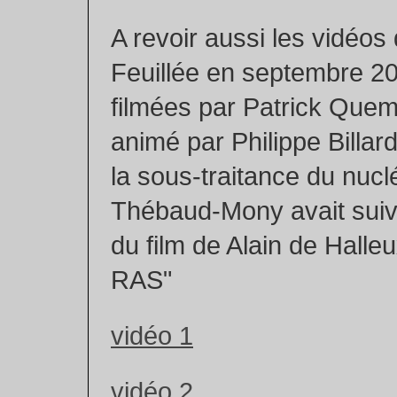
A revoir aussi les vidéos
Feuillée en septembre 20
filmées par Patrick Quem
animé par Philippe Billard
la sous-traitance du nucl
Thébaud-Mony avait suivi
du film de Alain de Halleu
RAS"
vidéo 1
vidéo 2