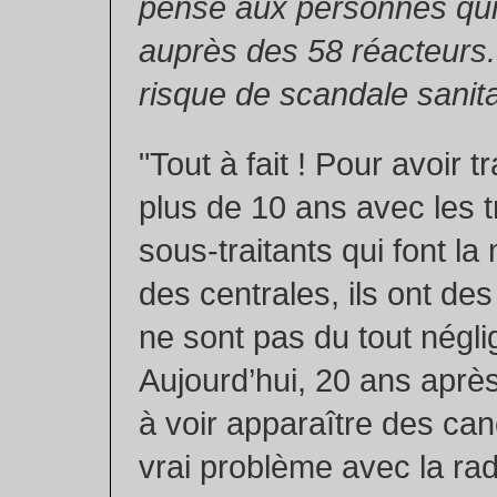
pense aux personnes qui 
auprès des 58 réacteurs...
risque de scandale sanita
"Tout à fait ! Pour avoir t
plus de 10 ans avec les t
sous-traitants qui font l
des centrales, ils ont des
ne sont pas du tout négli
Aujourd’hui, 20 ans apr
à voir apparaître des can
vrai problème avec la radi