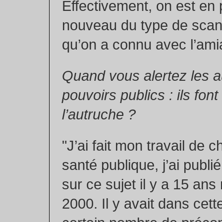
Effectivement, on est en
nouveau du type de scand
qu’on a connu avec l’ami
Quand vous alertez les au
pouvoirs publics : ils font
l’autruche ?
"J’ai fait mon travail de 
santé publique, j’ai publ
sur ce sujet il y a 15 ans
2000. Il y avait dans cet