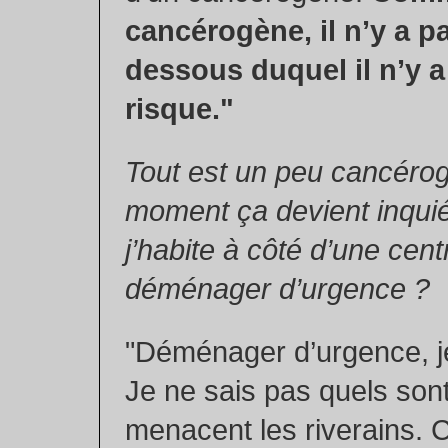
cancérogène, il n’y a pa
dessous duquel il n’y a
risque."
Tout est un peu cancérog
moment ça devient inquié
j’habite à côté d’une centr
déménager d’urgence ?
"Déménager d’urgence, je
Je ne sais pas quels sont 
menacent les riverains. C