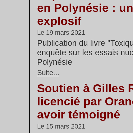
en Polynésie : un
explosif
Le 19 mars 2021
Publication du livre "Toxiq
enquête sur les essais nuc
Polynésie
Suite...
Soutien à Gilles
licencié par Ora
avoir témoigné
Le 15 mars 2021