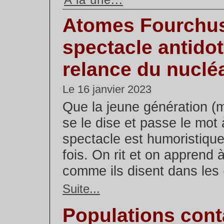
Atomes Fourchus
spectacle antidot
relance du nuclé
Le 16 janvier 2023
Que la jeune génération (
se le dise et passe le mot 
spectacle est humoristique
fois. On rit et on apprend à
comme ils disent dans les (
Suite...
Populations con