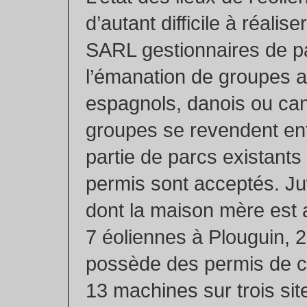
d’autant difficile à réali
SARL gestionnaires de p
l’émanation de groupes 
espagnols, danois ou ca
groupes se revendent ent
partie de parcs existants
permis sont acceptés. Ju
dont la maison mère est 
7 éoliennes à Plouguin, 2
possède des permis de c
13 machines sur trois si