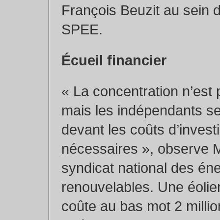
François Beuzit au sein d
SPEE.
Écueil financier
« La concentration n’est
mais les indépendants se
devant les coûts d’inves
nécessaires », observe M
syndicat national des én
renouvelables. Une éoli
coûte au bas mot 2 millio