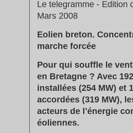
Le telegramme - Edition
Mars 2008
Eolien breton. Concent
marche forcée
Pour qui souffle le vent
en Bretagne ? Avec 192
installées (254 MW) et 
accordées (319 MW), le
acteurs de l’énergie con
éoliennes.