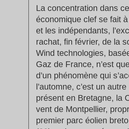
La concentration dans ce
économique clef se fait 
et les indépendants, l’ex
rachat, fin février, de la 
Wind technologies, basée
Gaz de France, n’est que l
d’un phénomène qui s’acc
l’automne, c’est un autre
présent en Bretagne, la
vent de Montpellier, propr
premier parc éolien breto